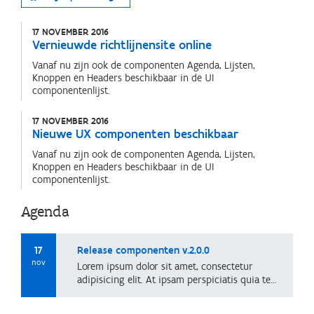
17 NOVEMBER 2016
Vernieuwde richtlijnensite online
Vanaf nu zijn ook de componenten Agenda, Lijsten,
Knoppen en Headers beschikbaar in de UI
componentenlijst.
17 NOVEMBER 2016
Nieuwe UX componenten beschikbaar
Vanaf nu zijn ook de componenten Agenda, Lijsten,
Knoppen en Headers beschikbaar in de UI
componentenlijst.
Agenda
17
Release componenten v.2.0.0
nov
Lorem ipsum dolor sit amet, consectetur
adipisicing elit. At ipsam perspiciatis quia tempore veritatis?