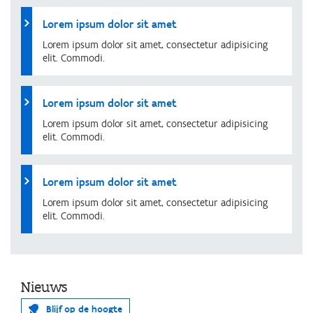
Lorem ipsum dolor sit amet
Lorem ipsum dolor sit amet, consectetur adipisicing
elit. Commodi.
Lorem ipsum dolor sit amet
Lorem ipsum dolor sit amet, consectetur adipisicing
elit. Commodi.
Lorem ipsum dolor sit amet
Lorem ipsum dolor sit amet, consectetur adipisicing
elit. Commodi.
Nieuws
Blijf op de hoogte