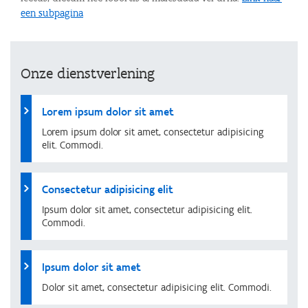
een subpagina
Onze dienstverlening
Lorem ipsum dolor sit amet
Lorem ipsum dolor sit amet, consectetur adipisicing
elit. Commodi.
Consectetur adipisicing elit
Ipsum dolor sit amet, consectetur adipisicing elit.
Commodi.
Ipsum dolor sit amet
Dolor sit amet, consectetur adipisicing elit. Commodi.